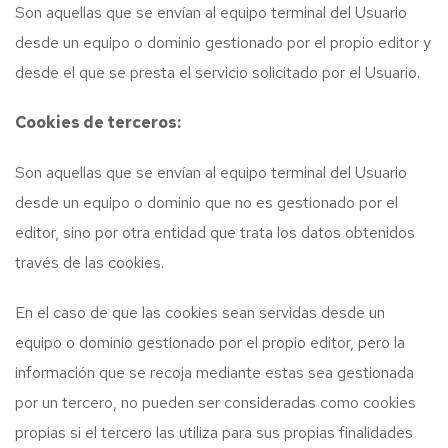
Son aquellas que se envían al equipo terminal del Usuario
desde un equipo o dominio gestionado por el propio editor y
desde el que se presta el servicio solicitado por el Usuario.
Cookies de terceros:
Son aquellas que se envían al equipo terminal del Usuario
desde un equipo o dominio que no es gestionado por el
editor, sino por otra entidad que trata los datos obtenidos
través de las cookies.
En el caso de que las cookies sean servidas desde un
equipo o dominio gestionado por el propio editor, pero la
información que se recoja mediante estas sea gestionada
por un tercero, no pueden ser consideradas como cookies
propias si el tercero las utiliza para sus propias finalidades