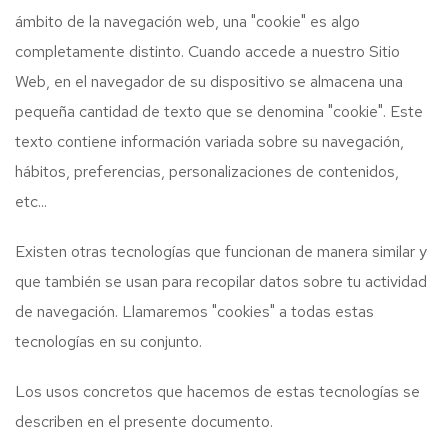
ámbito de la navegación web, una "cookie" es algo
completamente distinto. Cuando accede a nuestro Sitio
Web, en el navegador de su dispositivo se almacena una
pequeña cantidad de texto que se denomina "cookie". Este
texto contiene información variada sobre su navegación,
hábitos, preferencias, personalizaciones de contenidos,
etc...
Existen otras tecnologías que funcionan de manera similar y
que también se usan para recopilar datos sobre tu actividad
de navegación. Llamaremos "cookies" a todas estas
tecnologías en su conjunto.
Los usos concretos que hacemos de estas tecnologías se
describen en el presente documento.