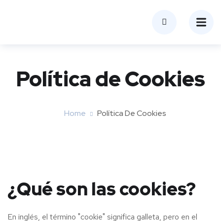
Política de Cookies
Home
Política De Cookies
¿Qué son las cookies?
En inglés, el término "cookie" significa galleta, pero en el