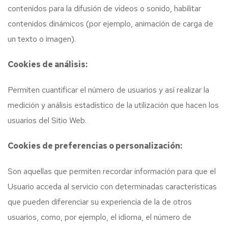
contenidos para la difusión de vídeos o sonido, habilitar
contenidos dinámicos (por ejemplo, animación de carga de
un texto o imagen).
Cookies de análisis:
Permiten cuantificar el número de usuarios y así realizar la
medición y análisis estadístico de la utilización que hacen los
usuarios del Sitio Web.
Cookies de preferencias o personalización:
Son aquellas que permiten recordar información para que el
Usuario acceda al servicio con determinadas características
que pueden diferenciar su experiencia de la de otros
usuarios, como, por ejemplo, el idioma, el número de