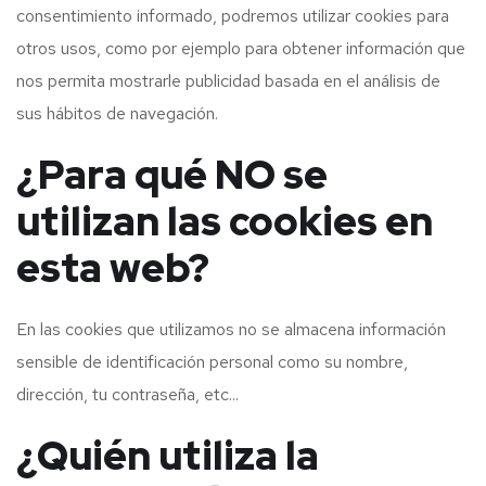
consentimiento informado, podremos utilizar cookies para
otros usos, como por ejemplo para obtener información que
nos permita mostrarle publicidad basada en el análisis de
sus hábitos de navegación.
¿Para qué NO se
utilizan las cookies en
esta web?
En las cookies que utilizamos no se almacena información
sensible de identificación personal como su nombre,
dirección, tu contraseña, etc...
¿Quién utiliza la