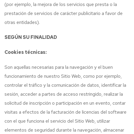
(por ejemplo, la mejora de los servicios que presta o la
prestación de servicios de carácter publicitario a favor de
otras entidades).
SEGÚN SU FINALIDAD
Cookies técnicas:
Son aquellas necesarias para la navegación y el buen
funcionamiento de nuestro Sitio Web, como por ejemplo,
controlar el tráfico y la comunicación de datos, identificar la
sesión, acceder a partes de acceso restringido, realizar la
solicitud de inscripción o participación en un evento, contar
visitas a efectos de la facturación de licencias del software
con el que funciona el servicio del Sitio Web, utilizar
elementos de seguridad durante la navegación, almacenar