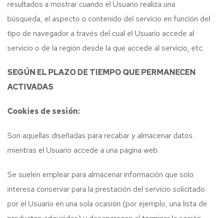
resultados a mostrar cuando el Usuario realiza una
búsqueda, el aspecto o contenido del servicio en función del
tipo de navegador a través del cual el Usuario accede al
servicio o de la región desde la que accede al servicio, etc.
SEGÚN EL PLAZO DE TIEMPO QUE PERMANECEN
ACTIVADAS
Cookies de sesión:
Son aquellas diseñadas para recabar y almacenar datos
mientras el Usuario accede a una página web.
Se suelen emplear para almacenar información que solo
interesa conservar para la prestación del servicio solicitado
por el Usuario en una sola ocasión (por ejemplo, una lista de