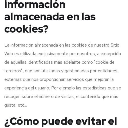
información
almacenada en las
cookies?
La información almacenada en las cookies de nuestro Sitio
Web es utilizada exclusivamente por nosotros, a excepción
de aquellas identificadas más adelante como "cookie de
terceros", que son utilizadas y gestionadas por entidades
externas que nos proporcionan servicios que mejoran la
experiencia del usuario. Por ejemplo las estadísticas que se
recogen sobre el número de visitas, el contenido que más
gusta, etc...
¿Cómo puede evitar el