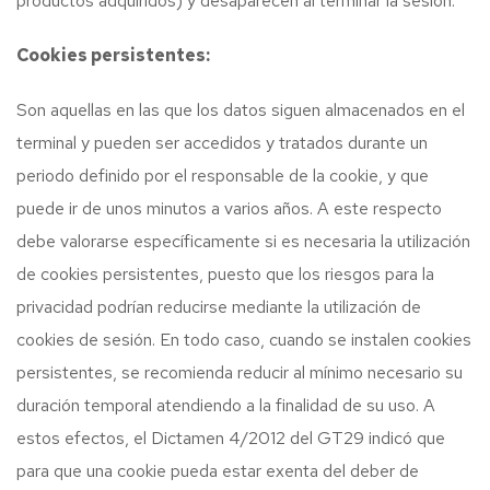
productos adquiridos) y desaparecen al terminar la sesión.
Cookies persistentes:
Son aquellas en las que los datos siguen almacenados en el
terminal y pueden ser accedidos y tratados durante un
periodo definido por el responsable de la cookie, y que
puede ir de unos minutos a varios años. A este respecto
debe valorarse específicamente si es necesaria la utilización
de cookies persistentes, puesto que los riesgos para la
privacidad podrían reducirse mediante la utilización de
cookies de sesión. En todo caso, cuando se instalen cookies
persistentes, se recomienda reducir al mínimo necesario su
duración temporal atendiendo a la finalidad de su uso. A
estos efectos, el Dictamen 4/2012 del GT29 indicó que
para que una cookie pueda estar exenta del deber de