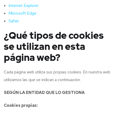
Internet Explorer
Microsoft Edge
Safari
¿Qué tipos de cookies
se utilizan en esta
página web?
Cada página web utiliza sus propias cookies. En nuestra web
utilizamos las que se indican a continuación:
SEGÚN LA ENTIDAD QUE LO GESTIONA
Cookies propias: