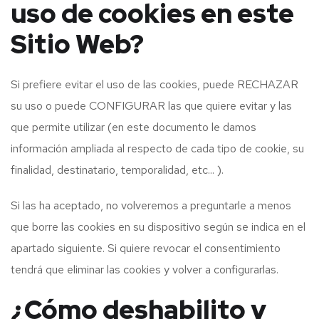
uso de cookies en este
Sitio Web?
Si prefiere evitar el uso de las cookies, puede RECHAZAR
su uso o puede CONFIGURAR las que quiere evitar y las
que permite utilizar (en este documento le damos
información ampliada al respecto de cada tipo de cookie, su
finalidad, destinatario, temporalidad, etc... ).
Si las ha aceptado, no volveremos a preguntarle a menos
que borre las cookies en su dispositivo según se indica en el
apartado siguiente. Si quiere revocar el consentimiento
tendrá que eliminar las cookies y volver a configurarlas.
¿Cómo deshabilito y