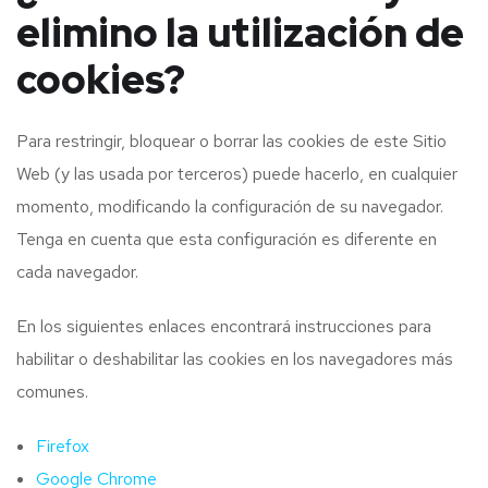
elimino la utilización de
cookies?
Para restringir, bloquear o borrar las cookies de este Sitio
Web (y las usada por terceros) puede hacerlo, en cualquier
momento, modificando la configuración de su navegador.
Tenga en cuenta que esta configuración es diferente en
cada navegador.
En los siguientes enlaces encontrará instrucciones para
habilitar o deshabilitar las cookies en los navegadores más
comunes.
Firefox
Google Chrome