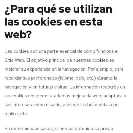
¿Para qué se utilizan
las cookies en esta
web?
Las cookies son una parte esencial de cómo funciona el
Sitio Web. El objetivo principal de nuestras cookies es
mejorar su experiencia en la navegación. Por ejemplo, para
recordar sus preferencias (idioma, país, etc.) durante la
navegación y en futuras visitas. La información recogida en
las cookies nos permite además mejorar la web, adaptarla a
sus intereses como usuario, acelerar las búsquedas que
realice, etc..
En determinados casos, si hemos obtenido su previo