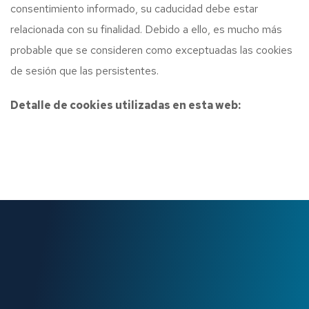
consentimiento informado, su caducidad debe estar
relacionada con su finalidad. Debido a ello, es mucho más
probable que se consideren como exceptuadas las cookies
de sesión que las persistentes.
Detalle de cookies utilizadas en esta web: